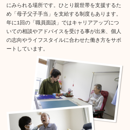
にみられる場所です。ひとり親世帯を支援するた
め「母子父子手当」を支給する制度もあります。
年に1回の「職員面談」ではキャリアアップにつ
いての相談やアドバイスを受ける事が出来、個人
の志向やライフスタイルに合わせた働き方をサポ
ートしています。