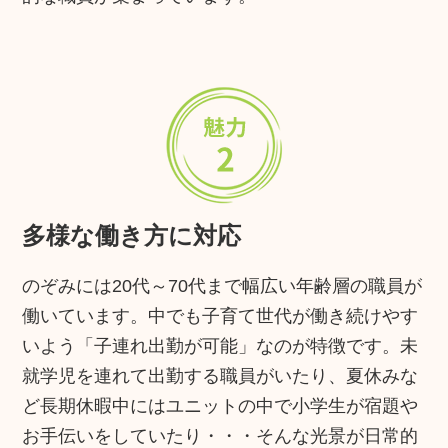
多様な働き方に対応
のぞみには20代～70代まで幅広い年齢層の職員が
働いています。中でも子育て世代が働き続けやす
いよう「子連れ出勤が可能」なのが特徴です。未
就学児を連れて出勤する職員がいたり、夏休みな
ど長期休暇中にはユニットの中で小学生が宿題や
お手伝いをしていたり・・・そんな光景が日常的