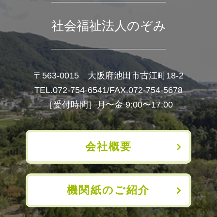
社会福祉法人のぞみ
〒563-0015 大阪府池田市古江町18-2
TEL.072-754-6541
/FAX.072-754-5678
［受付時間］月〜金 9:00〜17:00
会社概要
機関紙のご紹介