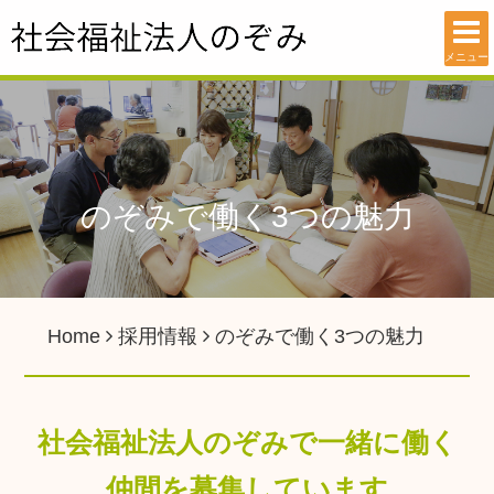
メニュー
のぞみで働く3つの魅力
Home
採用情報
のぞみで働く3つの魅力
社会福祉法人のぞみで一緒に働く
仲間を募集しています