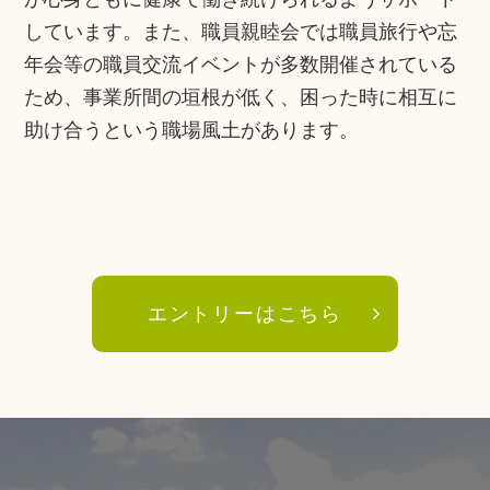
しています。また、職員親睦会では職員旅行や忘
年会等の職員交流イベントが多数開催されている
ため、事業所間の垣根が低く、困った時に相互に
助け合うという職場風土があります。
エントリーはこちら