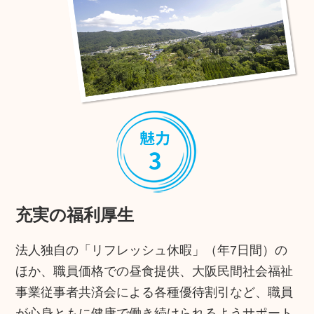
充実の福利厚生
法人独自の「リフレッシュ休暇」（年7日間）の
ほか、職員価格での昼食提供、大阪民間社会福祉
事業従事者共済会による各種優待割引など、職員
が心身ともに健康で働き続けられるようサポート