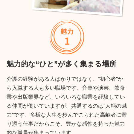
魅力的な“ひと”が多く集まる場所
介護の経験がある人ばかりではなく、“初心者”か
ら入職する人も多い職場です。音楽や演芸、飲食
業や出版業界など、いろいろな職業を経験してい
る仲間が働いていますが、共通するのは“人柄の魅
力”です。多様な人生を歩んでこられた高齢者に寄
り添う仕事だからこそ、豊かな感性を持った魅力
的な職員が集まっています。