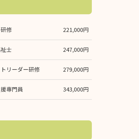
者研修
221,000円
福祉士
247,000円
ットリーダー研修
279,000円
支援専門員
343,000円