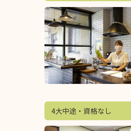
4大中途・資格なし