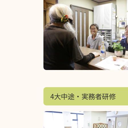
4大中途・実務者研修