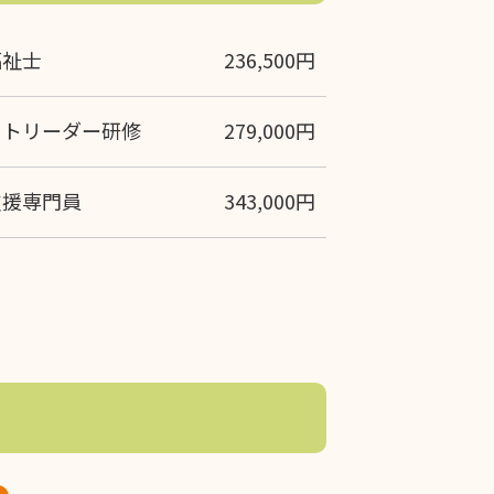
福祉士
236,500円
ットリーダー研修
279,000円
支援専門員
343,000円