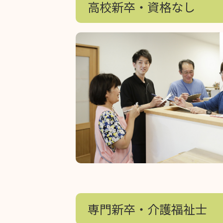
高校新卒・資格なし
専門新卒・介護福祉士