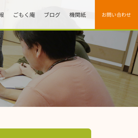
報
ごもく庵
ブログ
機関紙
お問い合わせ