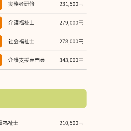
実務者研修
231,500円
介護福祉士
279,000円
社会福祉士
278,000円
介護支援専門員
343,000円
護福祉士
210,500円