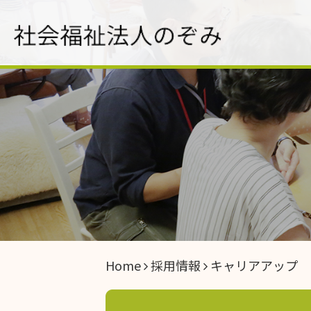
Home
採用情報
キャリアアップ